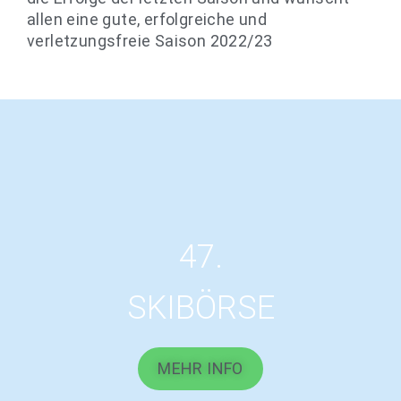
allen eine gute, erfolgreiche und
verletzungsfreie Saison 2022/23
47.
SKIBÖRSE
MEHR INFO