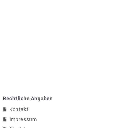
Rechtliche Angaben
Kontakt
Impressum