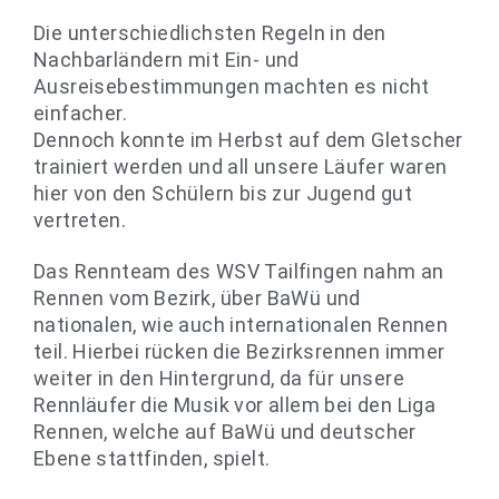
Die unterschiedlichsten Regeln in den
Nachbarländern mit Ein- und
Ausreisebestimmungen machten es nicht
einfacher.
Dennoch konnte im Herbst auf dem Gletscher
trainiert werden und all unsere Läufer waren
hier von den Schülern bis zur Jugend gut
vertreten.
Das Rennteam des WSV Tailfingen nahm an
Rennen vom Bezirk, über BaWü und
nationalen, wie auch internationalen Rennen
teil. Hierbei rücken die Bezirksrennen immer
weiter in den Hintergrund, da für unsere
Rennläufer die Musik vor allem bei den Liga
Rennen, welche auf BaWü und deutscher
Ebene stattfinden, spielt.