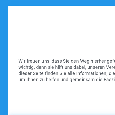
Wir freuen uns, dass Sie den Weg hierher gef
wichtig, denn sie hilft uns dabei, unseren Ve
dieser Seite finden Sie alle Informationen, di
um Ihnen zu helfen und gemeinsam die Faszin