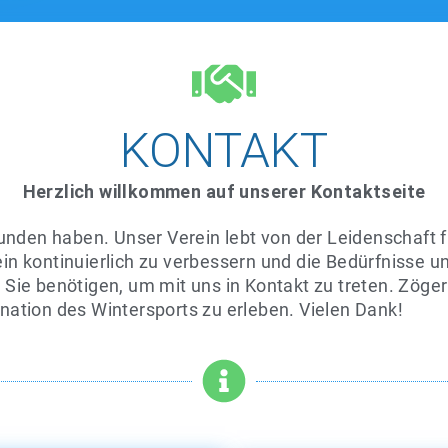
KONTAKT
Herzlich willkommen
auf unserer Kontaktseite
unden haben. Unser Verein lebt von der Leidenschaft f
rein kontinuierlich zu verbessern und die Bedürfnisse u
e Sie benötigen, um mit uns in Kontakt zu treten. Zögern
ation des Wintersports zu erleben. Vielen Dank!