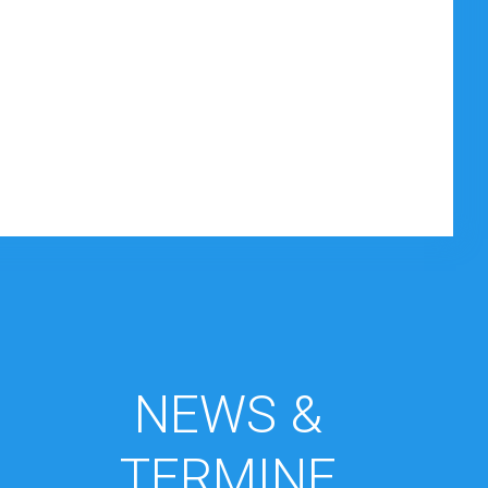
NEWS &
TERMINE