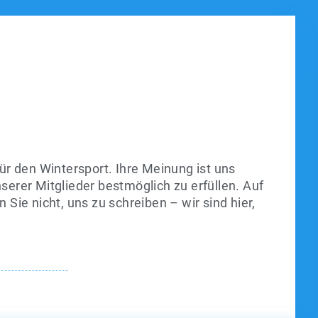
ür den Wintersport. Ihre Meinung ist uns
nserer Mitglieder bestmöglich zu erfüllen. Auf
 Sie nicht, uns zu schreiben – wir sind hier,