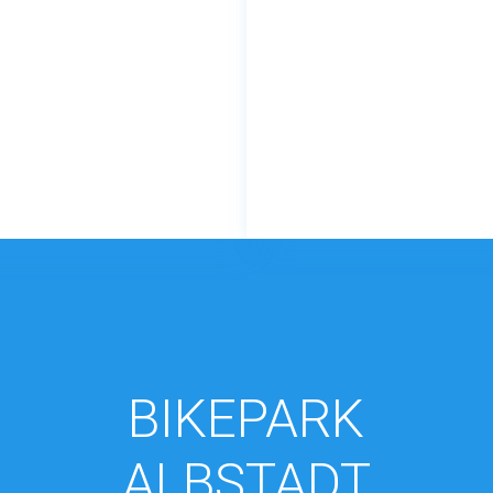
BIKEPARK
ALBSTADT