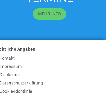
MEHR INFO
chtliche Angaben
Kontakt
Impressum
Disclaimer
Datenschutzerklärung
Cookie-Richtlinie