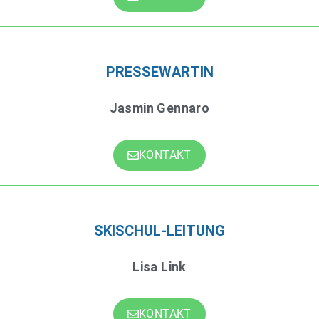
PRESSEWARTIN
Jasmin Gennaro
KONTAKT
SKISCHUL-LEITUNG
Lisa Link
KONTAKT