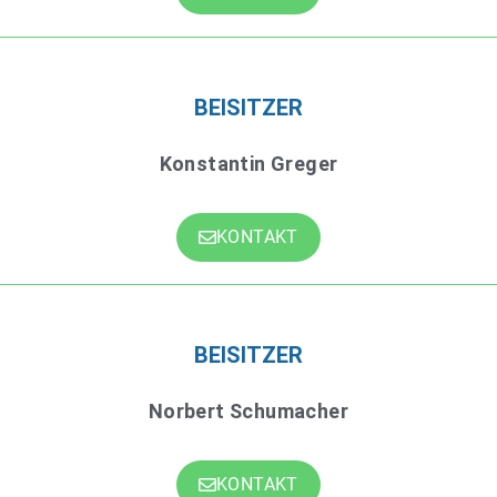
BEISITZER
Konstantin Greger
KONTAKT
BEISITZER
Norbert Schumacher
KONTAKT