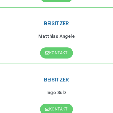
BEISITZER
Matthias Angele
KONTAKT
BEISITZER
Ingo Sulz
KONTAKT