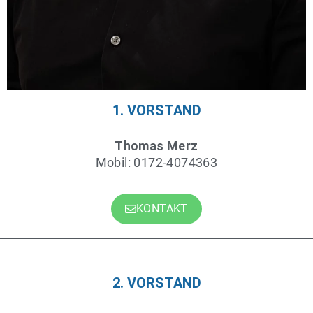
1. VORSTAND
Thomas Merz
Mobil: 0172-4074363
KONTAKT
2. VORSTAND