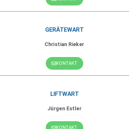
GERÄTEWART
Christian Rieker
KONTAKT
LIFTWART
Jürgen Estler
KONTAKT