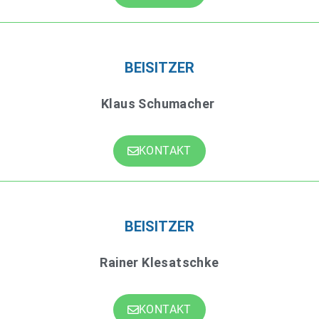
BEISITZER
Klaus Schumacher
KONTAKT
BEISITZER
Rainer Klesatschke
KONTAKT