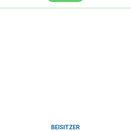
BEISITZER