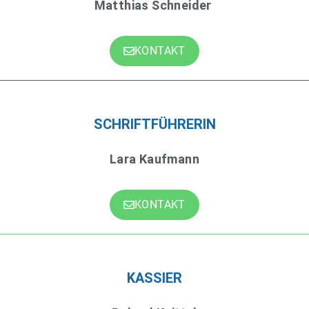
Matthias Schneider
KONTAKT
SCHRIFTFÜHRERIN
Lara Kaufmann
KONTAKT
KASSIER