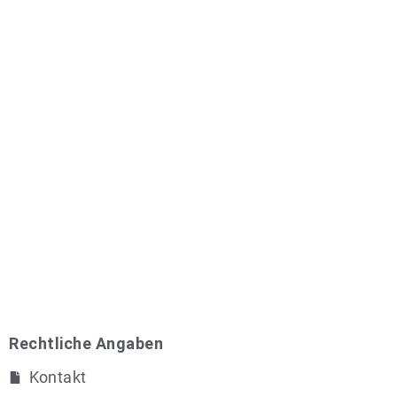
Rechtliche Angaben
Kontakt