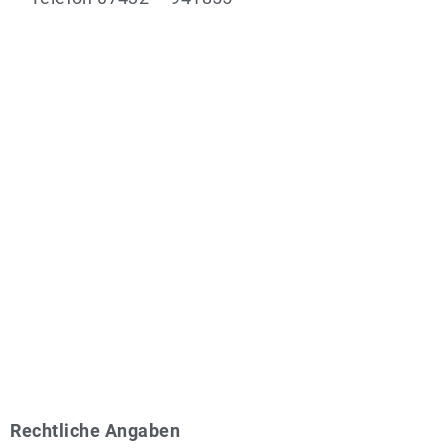
Rechtliche Angaben