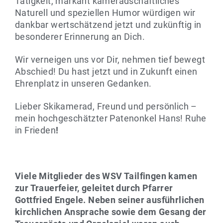
Tätigkeit, markant kameradschaftliches
Naturell und speziellen Humor würdigen wir
dankbar wertschätzend jetzt und zukünftig in
besonderer Erinnerung an Dich.
Wir verneigen uns vor Dir, nehmen tief bewegt
Abschied! Du hast jetzt und in Zukunft einen
Ehrenplatz in unseren Gedanken.
Lieber Skikamerad, Freund und persönlich –
mein hochgeschätzter Patenonkel Hans! Ruhe
in Frieden
!
Viele Mitglieder des WSV Tailfingen kamen
zur Trauerfeier, geleitet durch Pfarrer
Gottfried Engele. Neben seiner ausführlichen
kirchlichen Ansprache sowie dem Gesang der