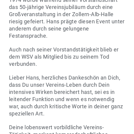
das 50-jährige Vereinsjubiläum durch eine
Großveranstaltung in der Zollern-Alb-Halle
riesig gefeiert. Hans prägte diesen Event unter
anderem durch seine gelungene
Festansprache.
Auch nach seiner Vorstandstätigkeit blieb er
dem WSV als Mitglied bis zu seinem Tod
verbunden.
Lieber Hans, herzliches Dankeschön an Dich,
dass Du unser Vereins-Leben durch Dein
intensives Wirken bereichert hast, sei es in
leitender Funktion und wenn es notwendig
war, auch durch kritische Worte in deiner ganz
speziellen Art.
Deine lobenswert vorbildliche Vereins-