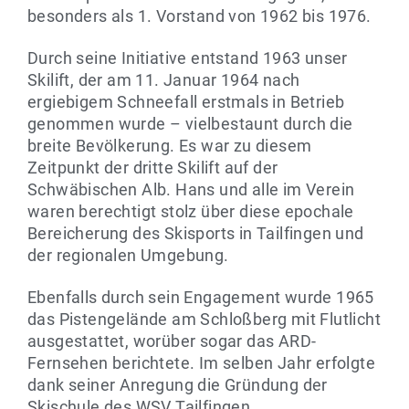
besonders als 1. Vorstand von 1962 bis 1976.
Durch seine Initiative entstand 1963 unser
Skilift, der am 11. Januar 1964 nach
ergiebigem Schneefall erstmals in Betrieb
genommen wurde – vielbestaunt durch die
breite Bevölkerung. Es war zu diesem
Zeitpunkt der dritte Skilift auf der
Schwäbischen Alb. Hans und alle im Verein
waren berechtigt stolz über diese epochale
Bereicherung des Skisports in Tailfingen und
der regionalen Umgebung.
Ebenfalls durch sein Engagement wurde 1965
das Pistengelände am Schloßberg mit Flutlicht
ausgestattet, worüber sogar das ARD-
Fernsehen berichtete. Im selben Jahr erfolgte
dank seiner Anregung die Gründung der
Skischule des WSV Tailfingen.