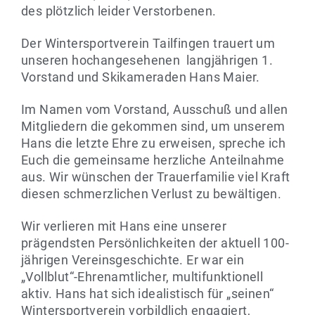
des plötzlich leider Verstorbenen.
Der Wintersportverein Tailfingen trauert um
unseren hochangesehenen langjährigen 1.
Vorstand und Skikameraden Hans Maier.
Im Namen vom Vorstand, Ausschuß und allen
Mitgliedern die gekommen sind, um unserem
Hans die letzte Ehre zu erweisen, spreche ich
Euch die gemeinsame herzliche Anteilnahme
aus. Wir wünschen der Trauerfamilie viel Kraft
diesen schmerzlichen Verlust zu bewältigen.
Wir verlieren mit Hans eine unserer
prägendsten Persönlichkeiten der aktuell 100-
jährigen Vereinsgeschichte. Er war ein
„Vollblut“-Ehrenamtlicher, multifunktionell
aktiv. Hans hat sich idealistisch für „seinen“
Wintersportverein vorbildlich engagiert,