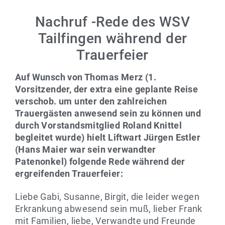
Nachruf -Rede des WSV
Tailfingen während der
Trauerfeier
Auf Wunsch von Thomas Merz (1.
Vorsitzender, der extra eine geplante Reise
verschob. um unter den zahlreichen
Trauergästen anwesend sein zu können und
durch Vorstandsmitglied Roland Knittel
begleitet wurde) hielt Liftwart Jürgen Estler
(Hans Maier war sein verwandter
Patenonkel) folgende Rede während der
ergreifenden Trauerfeier:
Liebe Gabi, Susanne, Birgit, die leider wegen
Erkrankung abwesend sein muß, lieber Frank
mit Familien, liebe, Verwandte und Freunde